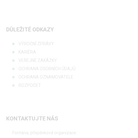
DŮLEŽITÉ ODKAZY
VÝROČNÍ ZPRÁVY
KARIÉRA
VEŘEJNÉ ZAKÁZKY
OCHRANA OSOBNÍCH ÚDAJŮ
OCHRANA OZNAMOVATELE
ROZPOČET
KONTAKTUJTE NÁS
Fontána, příspěvková organizace