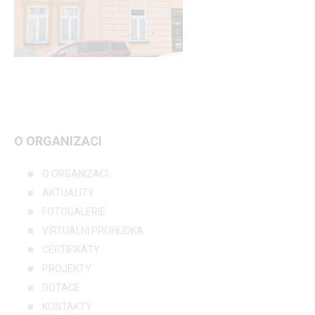
O ORGANIZACI
O ORGANIZACI
AKTUALITY
FOTOGALERIE
VIRTUÁLNÍ PROHLÍDKA
CERTIFIKÁTY
PROJEKTY
DOTACE
KONTAKTY