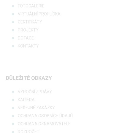
FOTOGALERIE
VIRTUÁLNÍ PROHLÍDKA
CERTIFIKÁTY
PROJEKTY
DOTACE
KONTAKTY
DŮLEŽITÉ ODKAZY
VÝROČNÍ ZPRÁVY
KARIÉRA
VEŘEJNÉ ZAKÁZKY
OCHRANA OSOBNÍCH ÚDAJŮ
OCHRANA OZNAMOVATELE
ROZPOČET