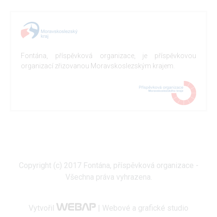
Fontána, příspěvková organizace, je příspěvkovou
organizací zřizovanou Moravskoslezským krajem.
Copyright (c) 2017 Fontána, příspěvková organizace -
Všechna práva vyhrazena.
Vytvořil
| Webové a grafické studio