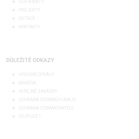
CERTIFIKÁTY
PROJEKTY
DOTACE
KONTAKTY
DŮLEŽITÉ ODKAZY
VÝROČNÍ ZPRÁVY
KARIÉRA
VEŘEJNÉ ZAKÁZKY
OCHRANA OSOBNÍCH ÚDAJŮ
OCHRANA OZNAMOVATELE
ROZPOČET