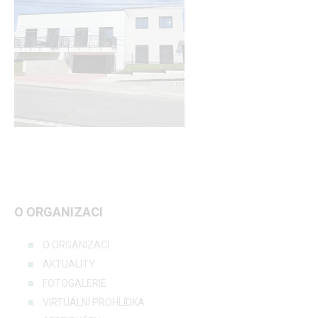
O ORGANIZACI
O ORGANIZACI
AKTUALITY
FOTOGALERIE
VIRTUÁLNÍ PROHLÍDKA