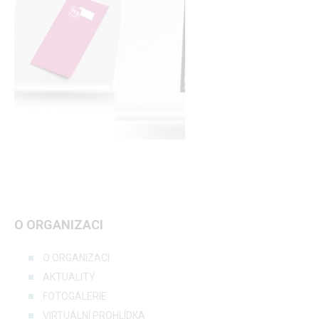
O ORGANIZACI
O ORGANIZACI
AKTUALITY
FOTOGALERIE
VIRTUÁLNÍ PROHLÍDKA