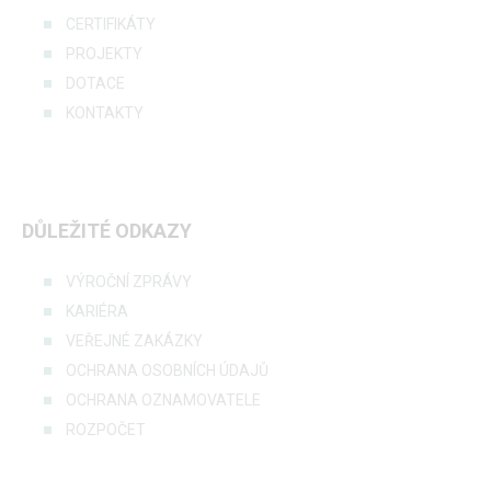
CERTIFIKÁTY
PROJEKTY
DOTACE
KONTAKTY
DŮLEŽITÉ ODKAZY
VÝROČNÍ ZPRÁVY
KARIÉRA
VEŘEJNÉ ZAKÁZKY
OCHRANA OSOBNÍCH ÚDAJŮ
OCHRANA OZNAMOVATELE
ROZPOČET