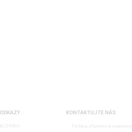
 ODKAZY
KONTAKTUJTE NÁS
NÍ ZPRÁVY
Fontána, příspěvková organizac