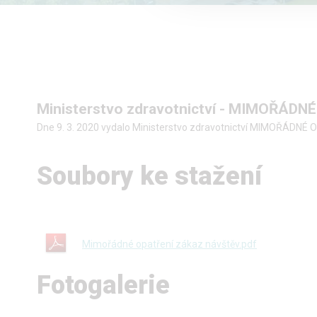
Ministerstvo zdravotnictví - MIMOŘÁDN
Dne 9. 3. 2020 vydalo Ministerstvo zdravotnictví MIMOŘÁDNÉ 
Soubory ke stažení
Mimořádné opatření zákaz návštěv.pdf
Fotogalerie