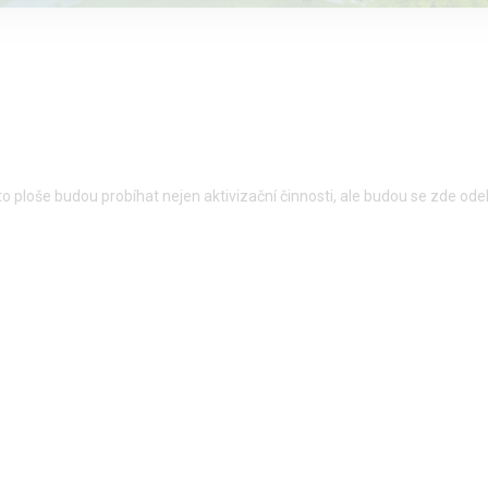
 ploše budou probíhat nejen aktivizační činnosti, ale budou se zde ode