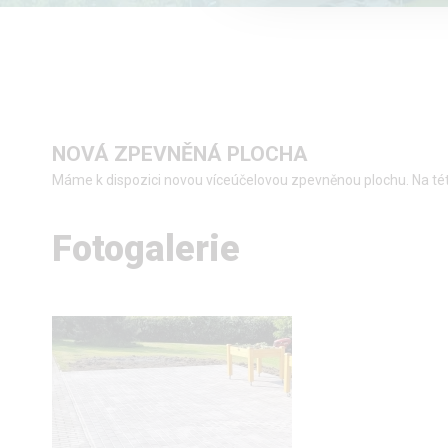
NOVÁ ZPEVNĚNÁ PLOCHA
Máme k dispozici novou víceúčelovou zpevněnou plochu. Na této
Fotogalerie