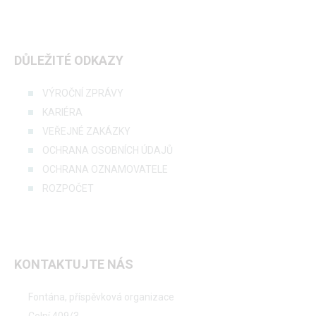
DŮLEŽITÉ ODKAZY
VÝROČNÍ ZPRÁVY
KARIÉRA
VEŘEJNÉ ZAKÁZKY
OCHRANA OSOBNÍCH ÚDAJŮ
OCHRANA OZNAMOVATELE
ROZPOČET
KONTAKTUJTE NÁS
Fontána, příspěvková organizace