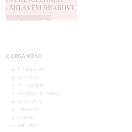
O ORGANIZACI
O ORGANIZACI
AKTUALITY
FOTOGALERIE
VIRTUÁLNÍ PROHLÍDKA
CERTIFIKÁTY
PROJEKTY
DOTACE
KONTAKTY