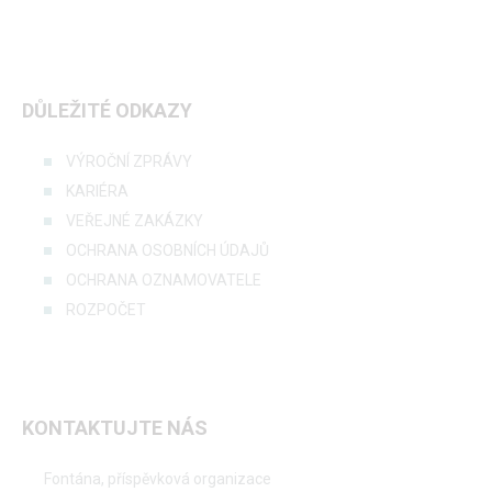
DŮLEŽITÉ ODKAZY
VÝROČNÍ ZPRÁVY
KARIÉRA
VEŘEJNÉ ZAKÁZKY
OCHRANA OSOBNÍCH ÚDAJŮ
OCHRANA OZNAMOVATELE
ROZPOČET
KONTAKTUJTE NÁS
Fontána, příspěvková organizace