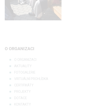
O ORGANIZACI
O ORGANIZACI
AKTUALITY
FOTOGALERIE
VIRTUÁLNÍ PROHLÍDKA
CERTIFIKÁTY
PROJEKTY
DOTACE
KONTAKTY