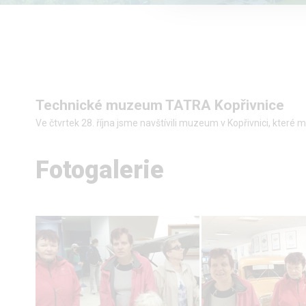
Technické muzeum TATRA Kopřivnice
Ve čtvrtek 28. října jsme navštívili muzeum v Kopřivnici, které
Fotogalerie