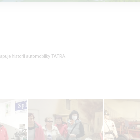
 mapuje historii automobilky TATRA.