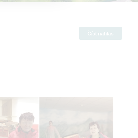
Číst nahlas