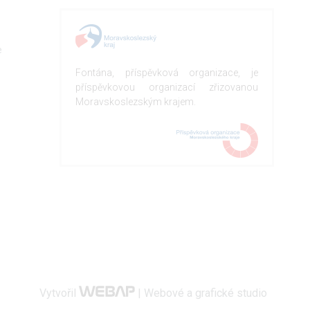
e
Fontána, příspěvková organizace, je
příspěvkovou organizací zřizovanou
Moravskoslezským krajem.
Vytvořil
| Webové a grafické studio