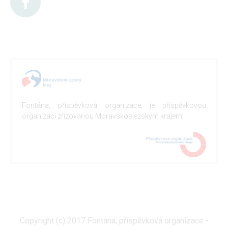
Fontána, příspěvková organizace, je příspěvkovou
organizací zřizovanou Moravskoslezským krajem.
Copyright (c) 2017 Fontána, příspěvková organizace -