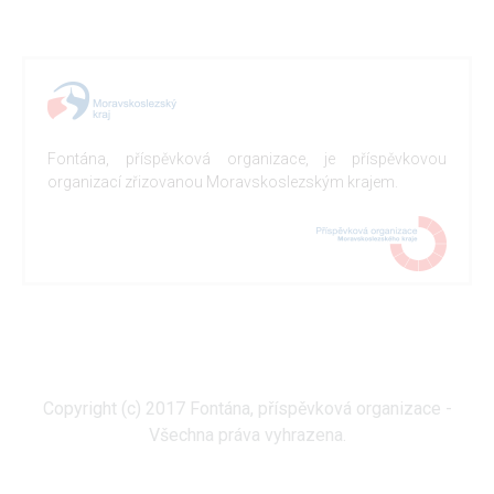
Fontána, příspěvková organizace, je příspěvkovou
organizací zřizovanou Moravskoslezským krajem.
Copyright (c) 2017 Fontána, příspěvková organizace -
Všechna práva vyhrazena.