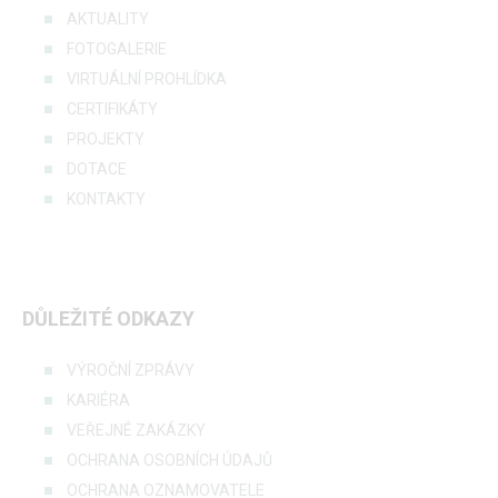
AKTUALITY
FOTOGALERIE
VIRTUÁLNÍ PROHLÍDKA
CERTIFIKÁTY
PROJEKTY
DOTACE
KONTAKTY
DŮLEŽITÉ ODKAZY
VÝROČNÍ ZPRÁVY
KARIÉRA
VEŘEJNÉ ZAKÁZKY
OCHRANA OSOBNÍCH ÚDAJŮ
OCHRANA OZNAMOVATELE