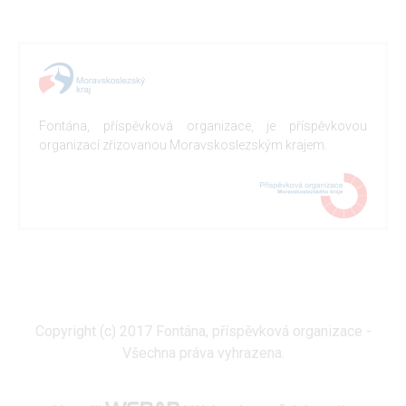
Fontána, příspěvková organizace, je příspěvkovou
organizací zřizovanou Moravskoslezským krajem.
Copyright (c) 2017 Fontána, příspěvková organizace -
Všechna práva vyhrazena.