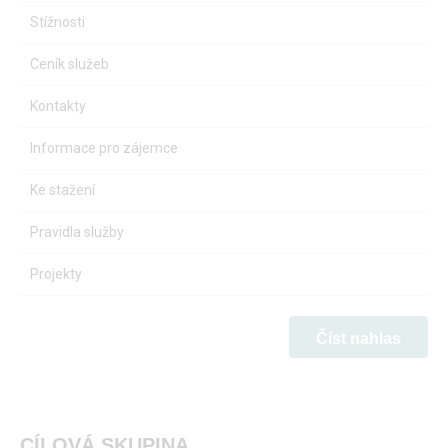
Stížnosti
Ceník služeb
Kontakty
Informace pro zájemce
Ke stažení
Pravidla služby
Projekty
Číst nahlas
CÍLOVÁ SKUPINA