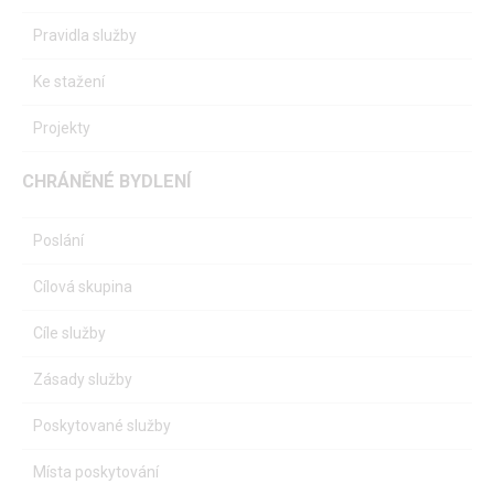
Pravidla služby
Ke stažení
Projekty
CHRÁNĚNÉ BYDLENÍ
Poslání
Cílová skupina
Cíle služby
Zásady služby
Poskytované služby
Místa poskytování