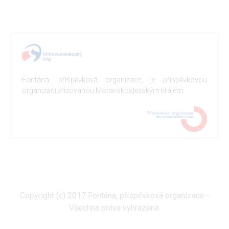
Fontána, příspěvková organizace, je příspěvkovou
organizací zřizovanou Moravskoslezským krajem.
Copyright (c) 2017 Fontána, příspěvková organizace -
Všechna práva vyhrazena.