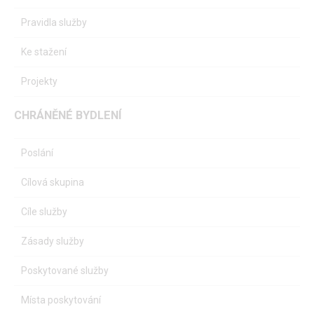
Pravidla služby
Ke stažení
Projekty
CHRÁNĚNÉ BYDLENÍ
Poslání
Cílová skupina
Cíle služby
Zásady služby
Poskytované služby
Místa poskytování