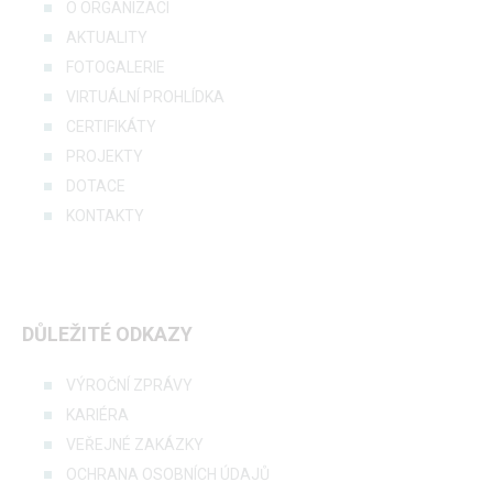
O ORGANIZACI
AKTUALITY
FOTOGALERIE
VIRTUÁLNÍ PROHLÍDKA
CERTIFIKÁTY
PROJEKTY
DOTACE
KONTAKTY
DŮLEŽITÉ ODKAZY
VÝROČNÍ ZPRÁVY
KARIÉRA
VEŘEJNÉ ZAKÁZKY
OCHRANA OSOBNÍCH ÚDAJŮ